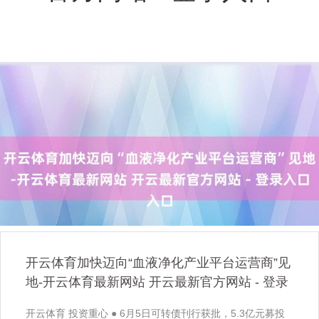
开云体育加快迈向“血液净化产业平台运营商”见
地-开云体育最新网站 开云最新官方网站 - 登录
入口
开云体育 投资重心 ● 6月5日可转债刊行获批，5.3亿元募投