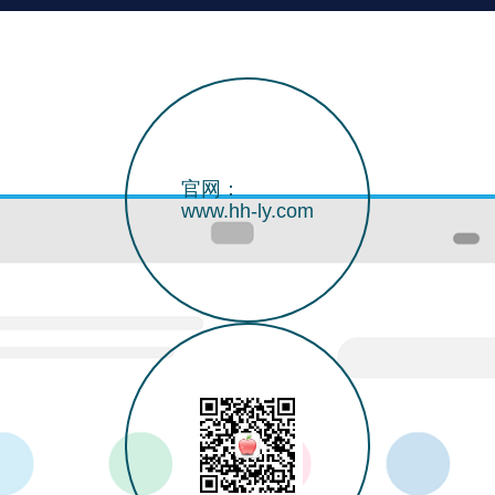
官网：
www.hh-ly.com