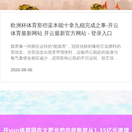
欧洲杯体育那些蓝本能十拿九稳完成之事-开云
体育最新网站 开云最新官方网站 - 登录入口
腹黑像一间握住运转的“能源房”，冠状动脉则像给它送燃料的
管说念。当管说念出现变窄情状时，运输丹心肌处的血液与
氧气量便会相应减少，进而影响心肌的平日运转。技艺深
远，蓝本有劲的心肌可能迟缓疲弱，腹黑每次收缩时，也难
以像从前那样干脆有劲。 这种变化经常不是瞬息出现的。许
2026-08-06
多时候，体魄先发出一些轻细提醒，比如走快了胸口发闷、
爬几层楼就气喘、休息不少仍合计困顿。由于这些推崇很像
劳累或膂力下落，容易被一拖再拖。 缺血性心肌病常见的危
急信号，主要有以下几种。 （1）胸口像被压住，行径时愈加
昭彰 胸部不适不一定