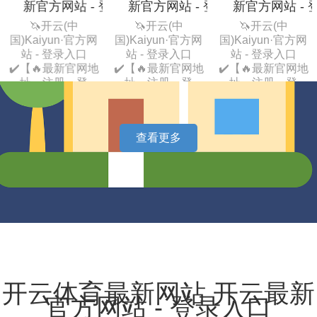
 登录入口
新官方网站 - 登录入口
新官方网站 - 登录入口
新官方网站 - 
🦄开云(中
🦄开云(中
🦄开云(中
国)Kaiyun·官方网
国)Kaiyun·官方网
国)Kaiyun·官方网
站 - 登录入口
站 - 登录入口
站 - 登录入口
✔️【🔥最新官网地
✔️【🔥最新官网地
✔️【🔥最新官网地
址、注册、登
址、注册、登
址、注册、登
陆、登录、入
陆、登录、入
陆、登录、入
口、全站、网
口、全站、网
口、全站、网
站、网页、网
站、网页、网
站、网页、网
查看更多
址、娱乐、手机
址、娱乐、手机
址、娱乐、手机
版、app、下载、
版、app、下载、
版、app、下载、
欧洲杯、欧冠、
欧洲杯、欧冠、
欧洲杯、欧冠、
nba、世界杯、英
nba、世界杯、英
nba、世界杯、英
超🔥】
超🔥】
超🔥】
开云体育最新网站 开云最新
官方网站 - 登录入口