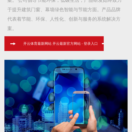
案。 公司倡导节能环保，低碳生活，产品研发始终致力
于提升建筑门窗、幕墙绿色智能与节能方面。产品品牌
代表着节能、环保、人性化、创新与服务的系统解决方
案。
开云体育最新网站 开云最新官方网站 - 登录入口