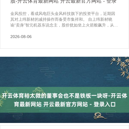
股-开云体育最新网站 开云最新官方网站 - 登录
入口
金风投控，看成风电巨头金风科技旗下的投资平台，近期因
其对上纬新材的减持操作而备受市集祥和。 自上纬新材晓
谕“卖身”智元机器东说念主，股价犹如坐上火箭般飙升，从7
月初的不及10元一说念狂涨至85元，涨幅率先750%。金风投
控精确把抓时机，在股价高位进行减持，刚烈套现1.35亿
2026-08-06
元，并策划延续减持至1210万股。 这并非金风投控初次在本
钱市集展现其“点金之手”，其2024年财报骄贵，全年投资收
益高达19.62亿元，以致率先公司风机主业的18.6亿元净利
润。 上纬新材的案例，只是金风投控庞杂投资疆城中