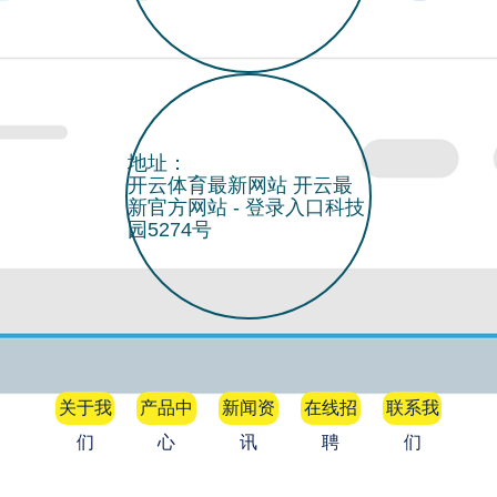
地址：
开云体育最新网站 开云最
新官方网站 - 登录入口科技
园5274号
关于我
产品中
新闻资
在线招
联系我
们
心
讯
聘
们