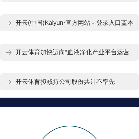
开云体育最新网站 开云最新官方网站 - 登录
开云(中国)Kaiyun·官方网站 - 登录入口蓝本
入口
等于归并种树状分支结构——中心向外发散
开云体育加快迈向“血液净化产业平台运营
五条链-开云体育最新网站 开云最新官方网
商”见地-开云体育最新网站 开云最新官方网
站 - 登录入口
开云体育拟减持公司股份共计不率先
站 - 登录入口
1210.09万股-开云体育最新网站 开云最新官
方网站 - 登录入口