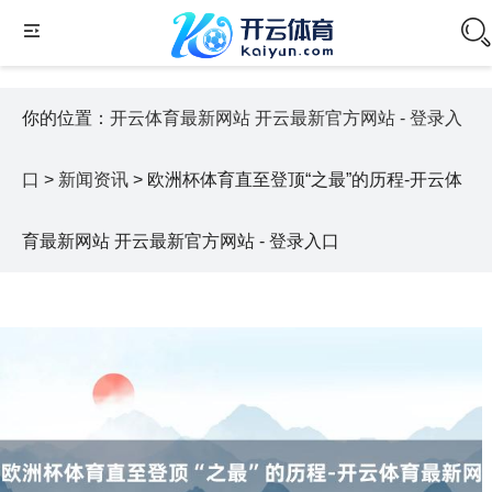
你的位置：
开云体育最新网站 开云最新官方网站 - 登录入
口
>
新闻资讯
> 欧洲杯体育直至登顶“之最”的历程-开云体
育最新网站 开云最新官方网站 - 登录入口