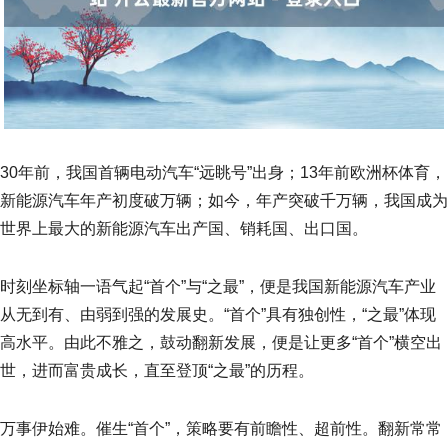
30年前，我国首辆电动汽车“远眺号”出身；13年前欧洲杯体育，
新能源汽车年产初度破万辆；如今，年产突破千万辆，我国成为
世界上最大的新能源汽车出产国、销耗国、出口国。
时刻坐标轴一语气起“首个”与“之最”，便是我国新能源汽车产业
从无到有、由弱到强的发展史。“首个”具有独创性，“之最”体现
高水平。由此不雅之，鼓动翻新发展，便是让更多“首个”横空出
世，进而富贵成长，直至登顶“之最”的历程。
万事伊始难。催生“首个”，策略要有前瞻性、超前性。翻新常常