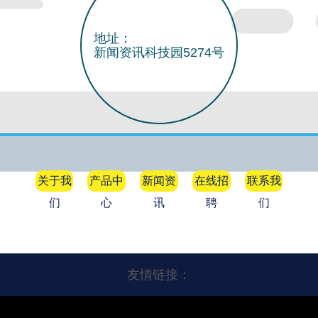
地址：
新闻资讯科技园5274号
关于我
产品中
新闻资
在线招
联系我
们
心
讯
聘
们
友情链接：