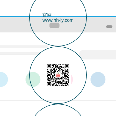
官网：
www.hh-ly.com