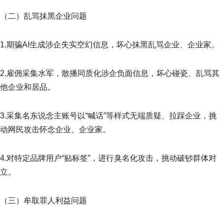
（二）乱骂抹黑企业问题
1.期骗AI生成涉企失实空幻信息，坏心抹黑乱骂企业、企业家。
2.雇佣采集水军，散播同质化涉企负面信息，坏心碰瓷、乱骂其
他企业和居品。
3.采集名东说念主账号以“喊话”等样式无端质疑、拉踩企业，挑
动网民攻击怀念企业、企业家。
4.对特定品牌用户“贴标签”，进行臭名化攻击，挑动破钞群体对
立。
（三）牟取罪人利益问题