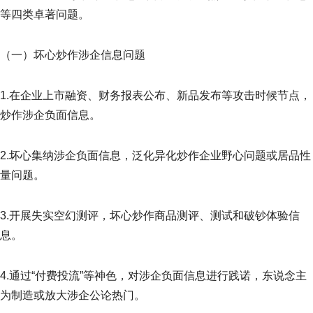
等四类卓著问题。
（一）坏心炒作涉企信息问题
1.在企业上市融资、财务报表公布、新品发布等攻击时候节点，
炒作涉企负面信息。
2.坏心集纳涉企负面信息，泛化异化炒作企业野心问题或居品性
量问题。
3.开展失实空幻测评，坏心炒作商品测评、测试和破钞体验信
息。
4.通过“付费投流”等神色，对涉企负面信息进行践诺，东说念主
为制造或放大涉企公论热门。