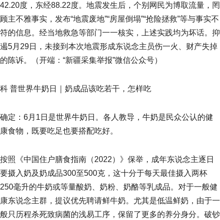
42.20度，东经88.22度。地震发生后，个别网民为博取流量，罔
顾主不雅事实，发布“地震废地”“房屋倒塌”“抢险拯救”等与事实不
符的信息。经当地救急等部门一一核实，上述实践均为坏话。抑
遏5月29日，未接到本次地震形成东说念主员伤一火、财产失掉
的陈诉。（开端：“新疆采集举报”微信公众号）
科 普世界牛奶日｜奶成品该吃若干，怎样吃
确定：6月1日是世界牛奶日。各人教导，牛奶是民众公认的健
康食物，既要吃足也要搭配吃好。
按照《中国住户膳食指南（2022）》保举，成年东说念主逐日
要摄入奶及奶成品300至500克，这十分于每天最佳摄入两杯
250毫升的牛奶或等量酸奶、奶粉、奶酪等乳成品。对于一般健
康东说念主群，提议优先聘请鲜牛奶。尤其是低温鲜奶，由于一
般只历程杀死致病菌的浅易工序，保留了更多的养分身分。破钞