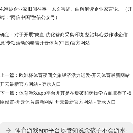
4.翻炒企业家旧闻往事，以文害辞、曲解解读企业家言论。（开
端：“网信中国”微信公众号）
确定：对于开展“爽直·优化营商采集环境 整治坏心炒作涉企信
息”专项活动的奉告开云体育(中国)官方网站
上一篇：
欧洲杯体育夜间文旅经济活力迸发-开云体育最新网站
开云最新官方网站 - 登录入口
下一篇：
体育游戏app平台尤其是在爆破和药物学方面取得了权
臣设置-开云体育最新网站 开云最新官方网站 - 登录入口
体育游戏app平台尽管知说念孩子不会游水-