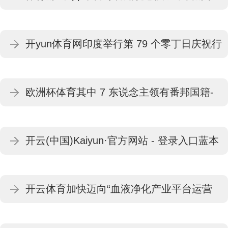
开云体育最新网站 开云最新官方网站 - 登录
开yun体育网印度举行第 79 个零丁日庆祝行
入口
径-开云体育最新网站 开云最新官方网站 -
欧洲杯体育其中 7 东说念主领有番邦国籍-
登录入口
开云体育最新网站 开云最新官方网站 - 登录
开云(中国)Kaiyun·官方网站 - 登录入口蓝本
入口
等于归并种树状分支结构——中心向外发散
开云体育加快迈向“血液净化产业平台运营
五条链-开云体育最新网站 开云最新官方网
商”见地-开云体育最新网站 开云最新官方网
站 - 登录入口