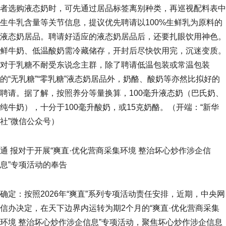
者选购液态奶时，可先通过居品标签离别种类，再巡视配料表中
生牛乳含量等关节信息，提议优先聘请以100%生鲜乳为原料的
液态奶居品。聘请好适应的液态奶居品后，还要扎眼饮用神色。
鲜牛奶、低温酸奶需冷藏储存，开封后尽快饮用完，沉迷变质。
对于乳糖不耐受东说念主群，除了聘请低温包装或常温包装
的“无乳糖”“零乳糖”液态奶居品外，奶酪、酸奶等亦然比拟好的
聘请。据了解，按照养分等量换算，100毫升液态奶（巴氏奶、
纯牛奶），十分于100毫升酸奶，或15克奶酪。（开端：“新华
社”微信公众号）
通 报对于开展“爽直·优化营商采集环境 整治坏心炒作涉企信
息”专项活动的奉告
确定：按照2026年“爽直”系列专项活动责任安排，近期，中央网
信办决定，在天下边界内运转为期2个月的“爽直·优化营商采集
环境 整治坏心炒作涉企信息”专项活动，聚焦坏心炒作涉企信息