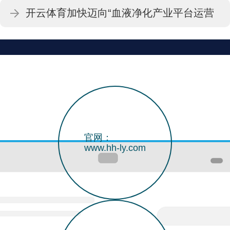
开云体育加快迈向“血液净化产业平台运营
五条链-开云体育最新网站 开云最新官方网
商”见地-开云体育最新网站 开云最新官方网
站 - 登录入口
站 - 登录入口
官网：
www.hh-ly.com