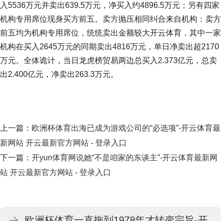
入5536万元并卖出639.5万元，净买入约4896.5万元；另有四家
机构专用席位现身买方前五。卖方抛压相同纠合来自机构：卖方
前五均为机构专用席位，统统卖出金额较大开云体育，其中一家
机构在买入2645万元的同期卖出4816万元，单日净卖出超2170
万元。全体诡计，当日龙虎榜贸易两边总买入2.373亿元，总卖
出2.400亿元，净卖出263.3万元。
上一篇：
欧洲杯体育出海已成为游戏公司的“必选项”-开云体育最
新网站 开云最新官方网站 - 登录入口
下一篇：
开yun体育网说她“不是咱家的东谈主”-开云体育最新网
站 开云最新官方网站 - 登录入口
欧洲杯体育一直拖到1978年才转变宗旨-开