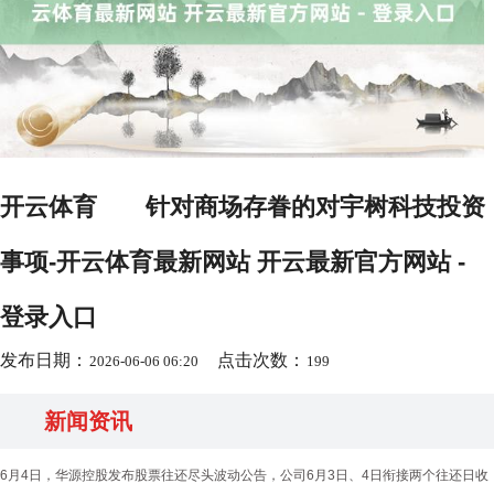
开云体育 针对商场存眷的对宇树科技投资
事项-开云体育最新网站 开云最新官方网站 -
登录入口
发布日期：
点击次数：
2026-06-06 06:20
199
新闻资讯
6月4日，华源控股发布股票往还尽头波动公告，公司6月3日、4日衔接两个往还日收