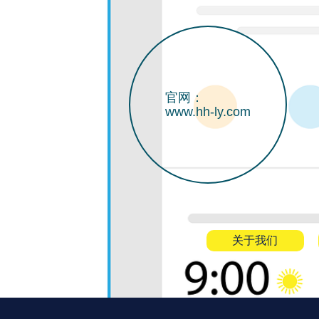
官网：
www.hh-ly.com
关于我们