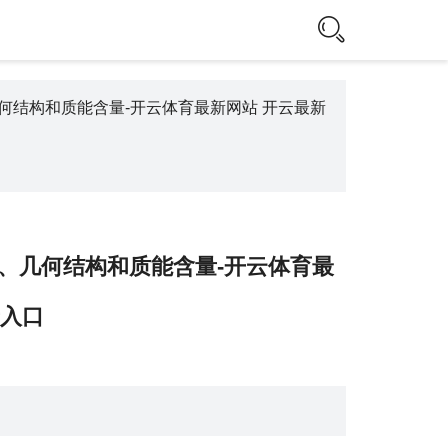
何结构和质能含量-开云体育最新网站 开云最新
、几何结构和质能含量-开云体育最
录入口