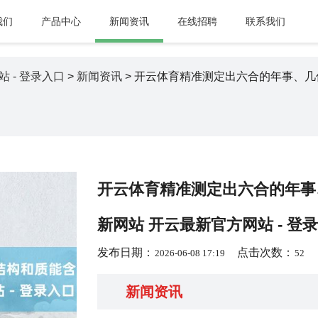
我们
产品中心
新闻资讯
在线招聘
联系我们
 - 登录入口
>
新闻资讯
> 开云体育精准测定出六合的年事、几
开云体育精准测定出六合的年事
新网站 开云最新官方网站 - 登
发布日期：
点击次数：
2026-06-08 17:19
52
新闻资讯