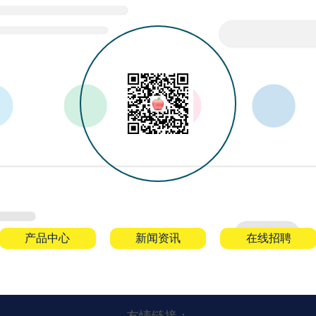
产品中心
新闻资讯
在线招聘