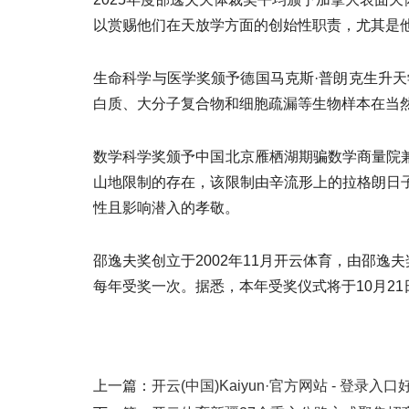
以赏赐他们在天放学方面的创始性职责，尤其是
生命科学与医学奖颁予德国马克斯·普朗克生升
白质、大分子复合物和细胞疏漏等生物样本在当
数学科学奖颁予中国北京雁栖湖期骗数学商量院
山地限制的存在，该限制由辛流形上的拉格朗日
性且影响潜入的孝敬。
邵逸夫奖创立于2002年11月开云体育，由邵逸
每年受奖一次。据悉，本年受奖仪式将于10月2
上一篇：
开云(中国)Kaiyun·官方网站 - 