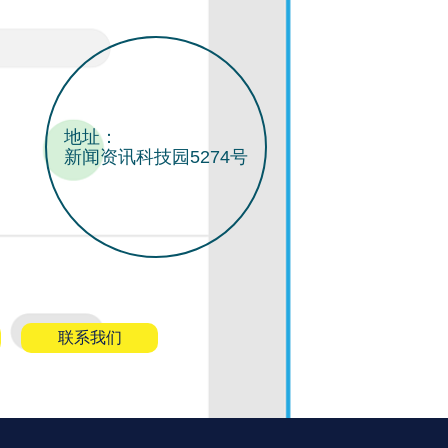
地址：
新闻资讯科技园5274号
联系我们