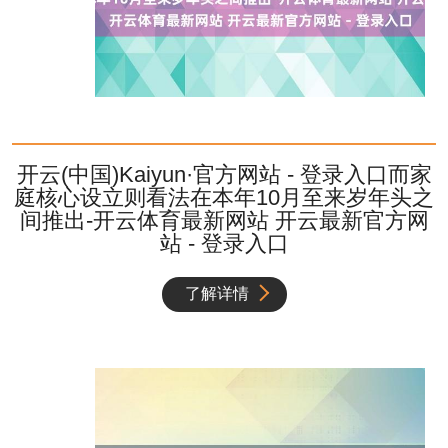
开云(中国)Kaiyun·官方网站 - 登录入口而家
庭核心设立则看法在本年10月至来岁年头之
间推出-开云体育最新网站 开云最新官方网
站 - 登录入口
了解详情