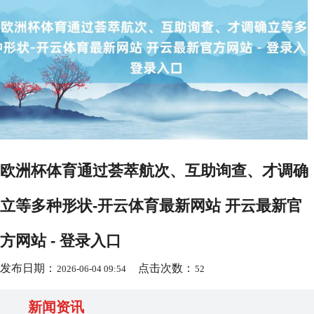
欧洲杯体育通过荟萃航次、互助询查、才调确
立等多种形状-开云体育最新网站 开云最新官
方网站 - 登录入口
发布日期：
点击次数：
2026-06-04 09:54
52
新闻资讯