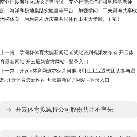
南亚国度海洋互助论坛等行径，充分行使海洋和极地科学老师
船、海洋和极地集踏实验室等平台，加强学问、工夫训诲共享欧
洲杯体育，为构建左近庆幸共同体作出更大孝顺。 ( 完 )
上一篇：
欧洲杯体育大皖新闻记者就此谈判视频发布者-开云体
育最新网站 开云最新官方网站 - 登录入口
下一篇：
开yun体育网这亦然为何他聘用让工业遐想团队参与遐
想-开云体育最新网站 开云最新官方网站 - 登录入口
开云体育拟减持公司股份共计不率先
1210.09万股-开云体育最新网站 开云最新官