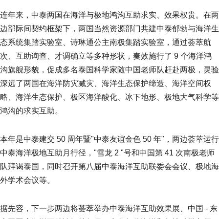
连年来，中泰两国在海洋与极地鸿沟互助求实、效果权贵。在两
边部际间契约框架下，两国当然资源部门共建中泰郁勃与海洋生
态系统集踏实验室、诗琳通公主南极集踏实验室，通过荟萃航
次、互助询查、才调确立等多种形状，奏效施行了 9 个海洋鸿
沟旗舰形貌，促成多名泰国科学家随中国老师队赶赴两极，灵验
深远了两国在海洋防灾减灾、海洋生态保护缔造、海洋空间权
略、海洋生态保护、极区海洋酸化、冰下地形、极地大气科学等
鸿沟的求实互助。
本年是中泰建交 50 周年暨"中泰友谊金色 50 年"，两边荟萃运行
中泰海洋极地互助月行径，"雪龙 2 "号和中国第 41 次南极老师
队拜谒泰国，同时召开第八届中泰海洋互助联委会会议、极地海
外学术会议等。
据先容，下一步两边将荟萃举办中泰海洋互助效果展、中国 - 东