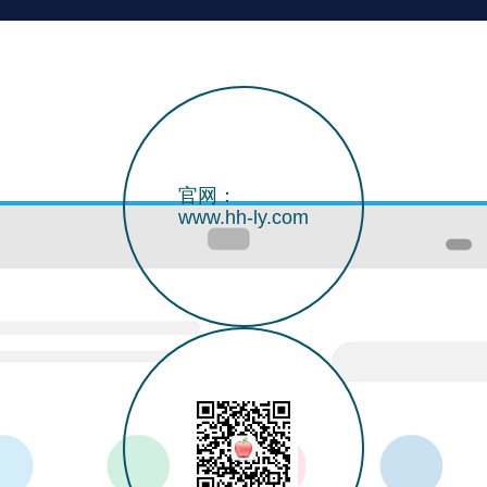
登录入口
官网：
www.hh-ly.com